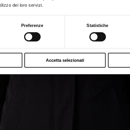
lizzo dei loro servizi.
Preferenze
Statistiche
Accetta selezionati