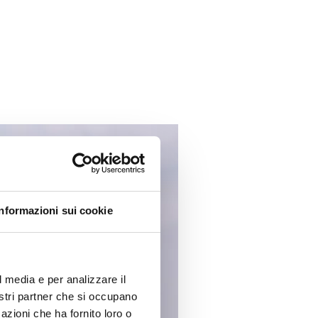
Informazioni sui cookie
l media e per analizzare il
nostri partner che si occupano
azioni che ha fornito loro o