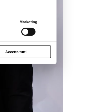
Marketing
Accetta tutti