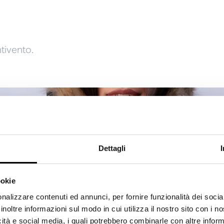
tivento.
Dettagli
ookie
nalizzare contenuti ed annunci, per fornire funzionalità dei socia
inoltre informazioni sul modo in cui utilizza il nostro sito con i 
icità e social media, i quali potrebbero combinarle con altre inform