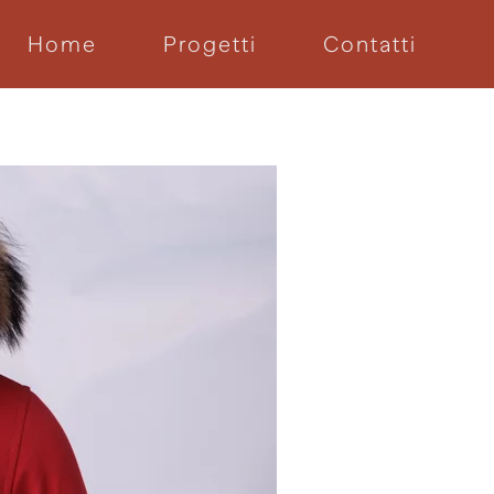
Home
Progetti
Contatti