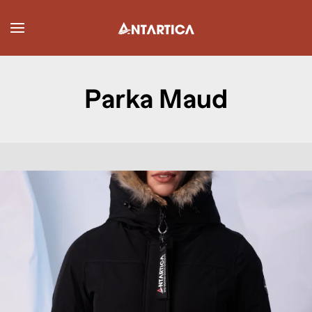
Parka Maud